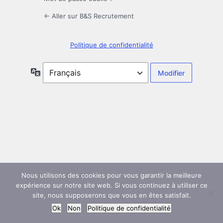
← Aller sur B&S Recrutement
Politique de confidentialité
Langue
Nous utilisons des cookies pour vous garantir la meilleure
expérience sur notre site web. Si vous continuez à utiliser ce
site, nous supposerons que vous en êtes satisfait.
Ok
Non
Politique de confidentialité