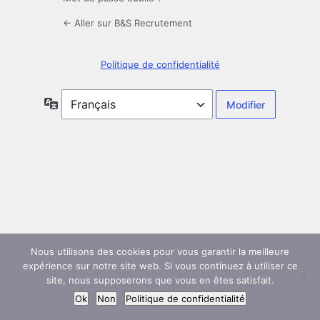
← Aller sur B&S Recrutement
Politique de confidentialité
Langue
Nous utilisons des cookies pour vous garantir la meilleure
expérience sur notre site web. Si vous continuez à utiliser ce
site, nous supposerons que vous en êtes satisfait.
Ok
Non
Politique de confidentialité