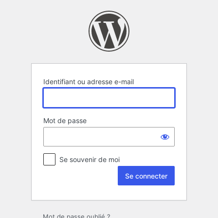
Se
connecter
Identifiant ou adresse e-mail
Mot de passe
Se souvenir de moi
Mot de passe oublié ?