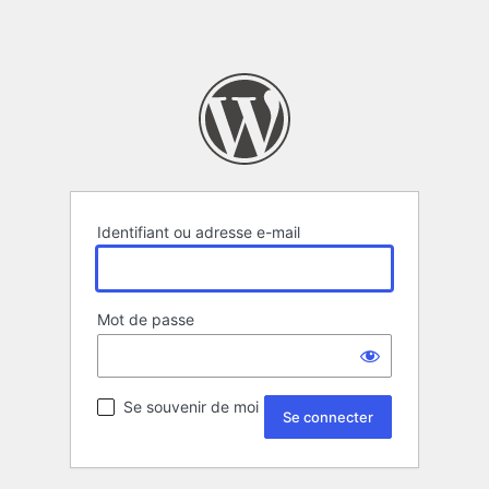
Identifiant ou adresse e-mail
Mot de passe
Se souvenir de moi