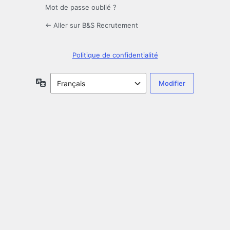
Mot de passe oublié ?
← Aller sur B&S Recrutement
Politique de confidentialité
Langue