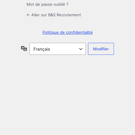
Mot de passe oublié ?
← Aller sur B&S Recrutement
Politique de confidentialité
Langue