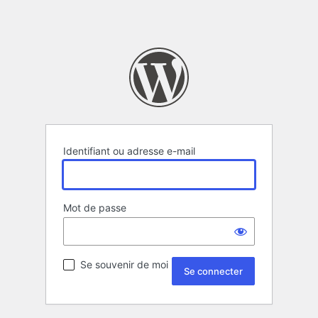
Identifiant ou adresse e-mail
Mot de passe
Se souvenir de moi