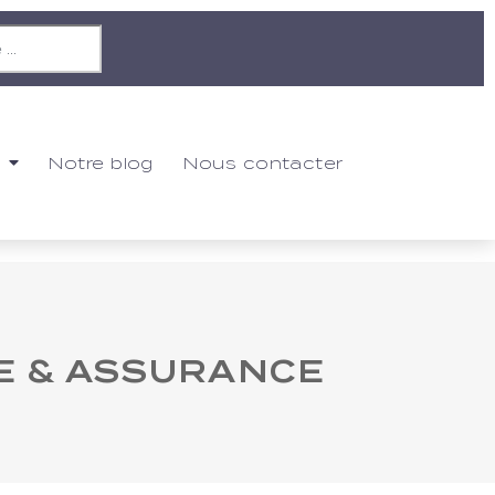
Notre blog
Nous contacter
UE & ASSURANCE