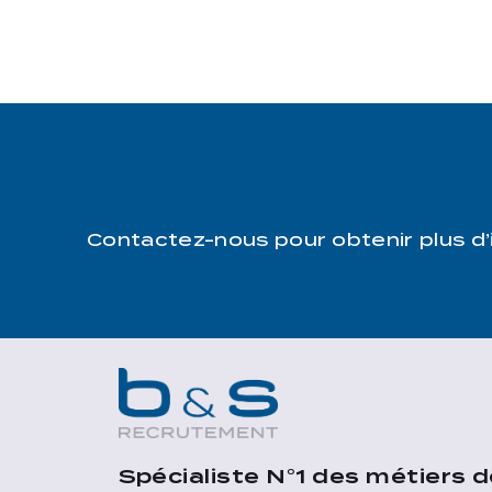
Contactez-nous pour obtenir plus d
Spécialiste N°1 des métiers d