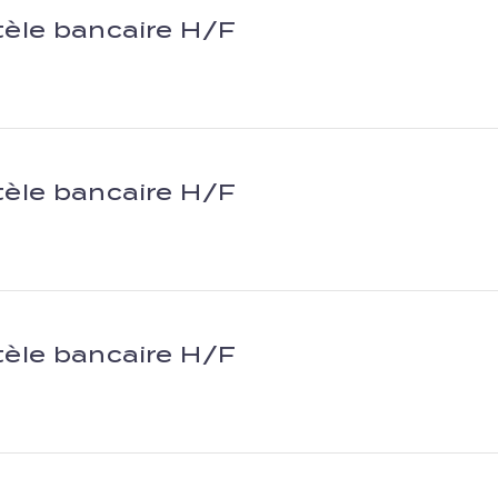
tèle bancaire H/F
tèle bancaire H/F
tèle bancaire H/F