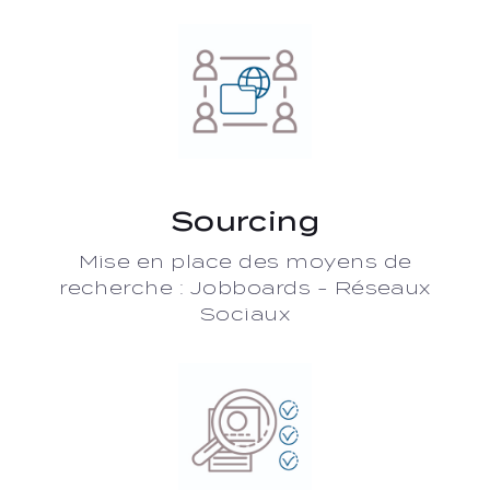
Sourcing
Mise en place des moyens de
recherche : Jobboards - Réseaux
Sociaux