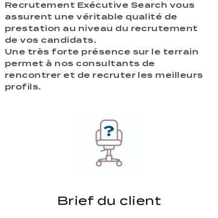
Recrutement Exécutive Search vous
assurent une véritable qualité de
prestation au niveau du recrutement
de vos candidats.
Une très forte présence sur le terrain
permet à nos consultants de
rencontrer et de recruter les meilleurs
profils.
Brief du client