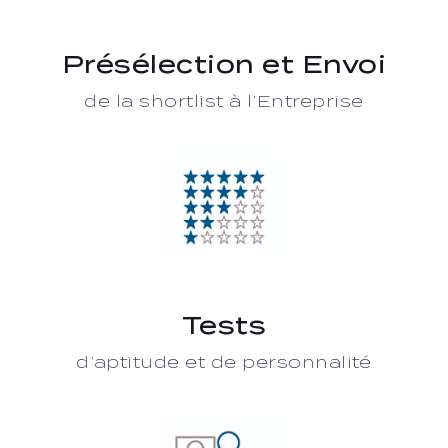
Présélection et Envoi
de la shortlist à l’Entreprise
Tests
d’aptitude et de personnalité