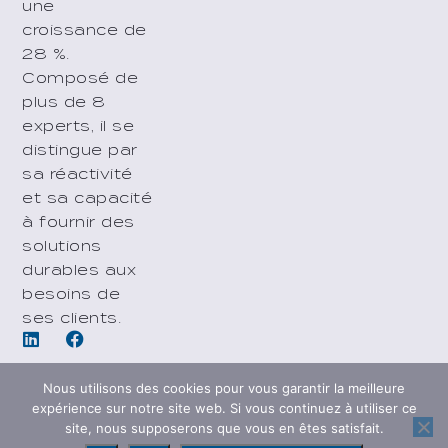
une
croissance de
28 %.
Composé de
plus de 8
experts, il se
distingue par
sa réactivité
et sa capacité
à fournir des
solutions
durables aux
besoins de
ses clients.
Nous utilisons des cookies pour vous garantir la meilleure
expérience sur notre site web. Si vous continuez à utiliser ce
site, nous supposerons que vous en êtes satisfait.