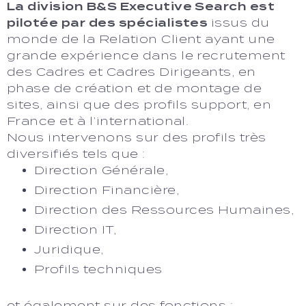
La division B&S Executive Search est
pilotée par des spécialistes
issus du
monde de la Relation Client ayant une
grande expérience dans le recrutement
des Cadres et Cadres Dirigeants, en
phase de création et de montage de
sites, ainsi que des profils support, en
France et à l’international.
Nous intervenons sur des profils très
diversifiés tels que :
Direction Générale,
Direction Financière,
Direction des Ressources Humaines,
Direction IT,
Juridique,
Profils techniques
et également sur des fonctions :