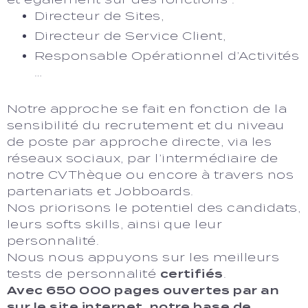
Directeur de Sites,
Directeur de Service Client,
Responsable Opérationnel d’Activités
…
Notre approche se fait en fonction de la
sensibilité du recrutement et du niveau
de poste par approche directe, via les
réseaux sociaux, par l’intermédiaire de
notre CVThèque ou encore à travers nos
partenariats et Jobboards.
Nos priorisons le potentiel des candidats,
leurs softs skills, ainsi que leur
personnalité.
Nous nous appuyons sur les meilleurs
tests de personnalité
certifiés
.
Avec 650 000 pages ouvertes par an
sur le site internet, notre base de