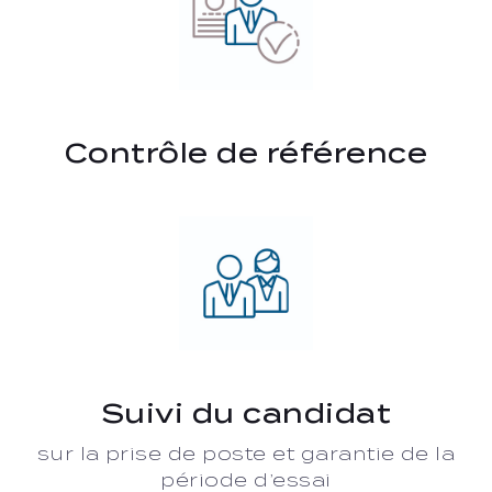
Contrôle de référence
Suivi du candidat
sur la prise de poste et garantie de la
période d’essai