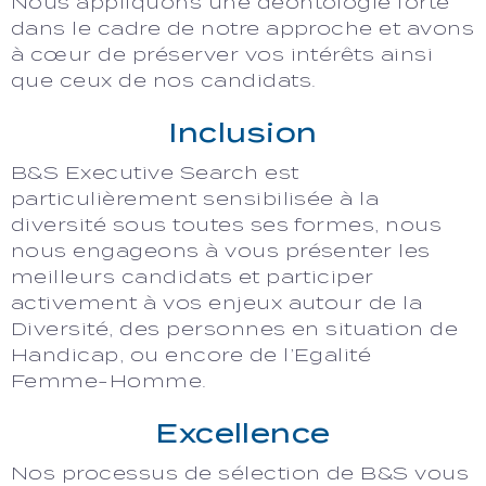
Nous appliquons une déontologie forte
dans le cadre de notre approche et avons
à cœur de préserver vos intérêts ainsi
que ceux de nos candidats.
Inclusion
B&S Executive Search est
particulièrement sensibilisée à la
diversité sous toutes ses formes, nous
nous engageons à vous présenter les
meilleurs candidats et participer
activement à vos enjeux autour de la
Diversité, des personnes en situation de
Handicap, ou encore de l’Egalité
Femme-Homme.
Excellence
Nos processus de sélection de B&S vous