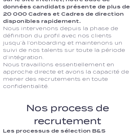
données candidats présente de plus de
20 000 Cadres et Cadres de direction
disponibles rapidement.
Nous intervenons depuis la phase de
définition du profil avec nos clients
jusqu’à l’onboarding et maintenons un
suivi de nos talents sur toute la période
d’intégration.
Nous travaillons essentiellement en
approche directe et avons la capacité de
mener des recrutements en toute
confidentialité.
Nos process de
recrutement
Les processus de sélection B&S