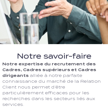
Notre savoir-faire
Notre expertise du recrutement des
Cadres, Cadres supérieurs et Cadres
dirigeants
alliée à notre parfaite
connaissance du marché de la Relation
Client nous permet d’être
particulièrement efficaces pour les
recherches dans les secteurs liés aux
services.