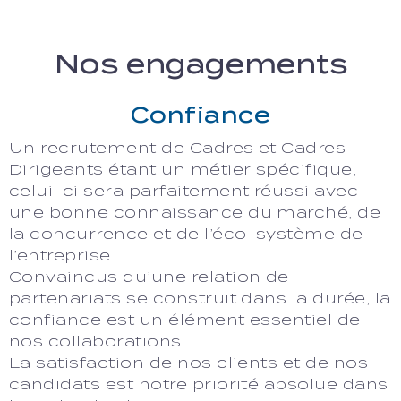
Nos engagements
Confiance
Un recrutement de Cadres et Cadres
Dirigeants étant un métier spécifique,
celui-ci sera parfaitement réussi avec
une bonne connaissance du marché, de
la concurrence et de l’éco-système de
l’entreprise.
Convaincus qu’une relation de
partenariats se construit dans la durée, la
confiance est un élément essentiel de
nos collaborations.
La satisfaction de nos clients et de nos
candidats est notre priorité absolue dans