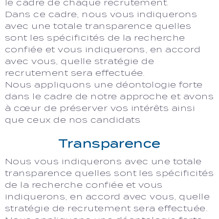
le cadre de chaque recrutement.
Dans ce cadre, nous vous indiquerons
avec une totale transparence quelles
sont les spécificités de la recherche
confiée et vous indiquerons, en accord
avec vous, quelle stratégie de
recrutement sera effectuée.
Nous appliquons une déontologie forte
dans le cadre de notre approche et avons
à cœur de préserver vos intérêts ainsi
que ceux de nos candidats
Transparence
Nous vous indiquerons avec une totale
transparence quelles sont les spécificités
de la recherche confiée et vous
indiquerons, en accord avec vous, quelle
stratégie de recrutement sera effectuée.