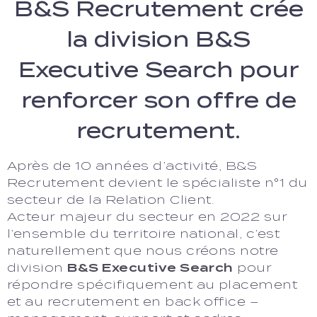
B&S Recrutement crée
la division B&S
Executive Search pour
renforcer son offre de
recrutement.
Après de 10 années d’activité, B&S
Recrutement devient le spécialiste n°1 du
secteur de la Relation Client.
Acteur majeur du secteur en 2022 sur
l’ensemble du territoire national, c’est
naturellement que nous créons notre
division
B&S Executive Search
pour
répondre spécifiquement au placement
et au recrutement en back office –