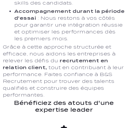
skills des candidats.
Accompagnement durant la période
d’essai
: Nous restons à vos côtés
pour garantir une intégration réussie
et optimiser les performances dès
les premiers mois.
Grâce à cette approche structurée et
efficace, nous aidons les entreprises à
relever les défis du
recrutement en
relation client,
tout en contribuant à leur
performance. Faites confiance à B&S
Recrutement pour trouver des talents
qualifiés et construire des équipes
performantes.
Bénéficiez des atouts d'une
expertise leader