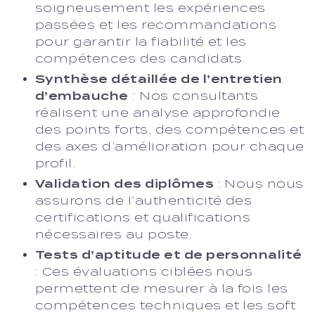
soigneusement les expériences
passées et les recommandations
pour garantir la fiabilité et les
compétences des candidats.
Synthèse détaillée de l’entretien
d’embauche
: Nos consultants
réalisent une analyse approfondie
des points forts, des compétences et
des axes d’amélioration pour chaque
profil.
Validation des diplômes
: Nous nous
assurons de l’authenticité des
certifications et qualifications
nécessaires au poste.
Tests d’aptitude et de personnalité
: Ces évaluations ciblées nous
permettent de mesurer à la fois les
compétences techniques et les soft