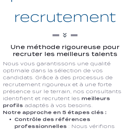
recrutement
Une méthode rigoureuse pour
recruter les meilleurs talents
Nous vous garantissons une qualité
optimale dans la sélection de vos
candidats. Grâce à des processus de
recrutement rigoureux et à une forte
présence sur le terrain, nos consultants
identifient et recrutent les
meilleurs
profils
adaptés à vos besoins.
Notre approche en 5 étapes clés :
Contrôle des références
professionnelles
: Nous vérifions