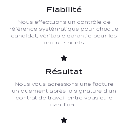
Fiabilité
Nous effectuons un contrôle de
référence systématique pour chaque
candidat, véritable garantie pour les
recrutements
Résultat
Nous vous adressons une facture
uniquement après la signature d’un
contrat de travail entre vous et le
candidat.