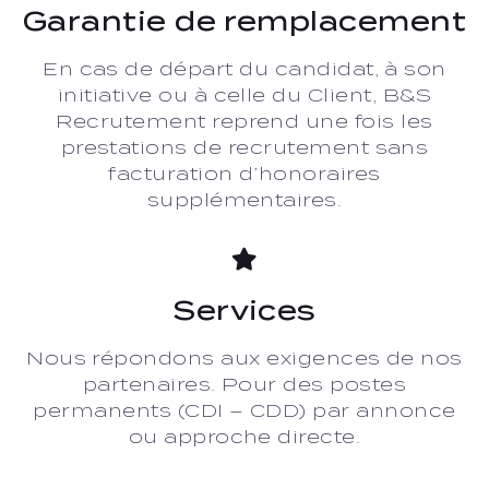
Garantie de remplacement
En cas de départ du candidat, à son
initiative ou à celle du Client, B&S
Recrutement reprend une fois les
prestations de recrutement sans
facturation d’honoraires
supplémentaires.
Services
Nous répondons aux exigences de nos
partenaires. Pour des postes
permanents (CDI – CDD) par annonce
ou approche directe.