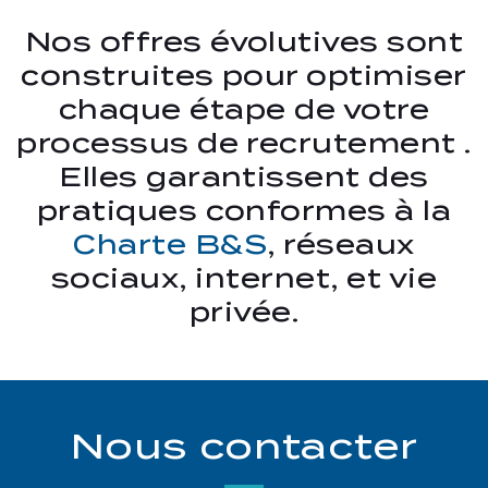
Nos offres évolutives sont
construites pour optimiser
chaque étape de votre
processus de recrutement .
Elles garantissent des
pratiques conformes à la
Charte B&S
, réseaux
sociaux, internet, et vie
privée.
Nous contacter