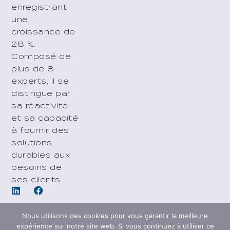
enregistrant
une
croissance de
28 %.
Composé de
plus de 8
experts, il se
distingue par
sa réactivité
et sa capacité
à fournir des
solutions
durables aux
besoins de
ses clients.
Nous utilisons des cookies pour vous garantir la meilleure
expérience sur notre site web. Si vous continuez à utiliser ce