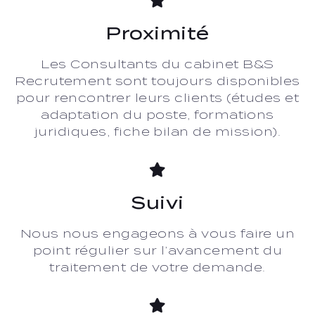
Proximité
Les Consultants du cabinet B&S
Recrutement sont toujours disponibles
pour rencontrer leurs clients (études et
adaptation du poste, formations
juridiques, fiche bilan de mission).
Suivi
Nous nous engageons à vous faire un
point régulier sur l’avancement du
traitement de votre demande.