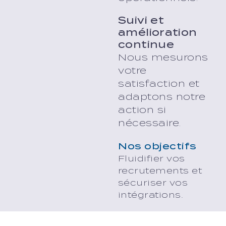
Suivi et
amélioration
continue
Nous mesurons
votre
satisfaction et
adaptons notre
action si
nécessaire.
Nos objectifs
Fluidifier vos
recrutements et
sécuriser vos
intégrations.