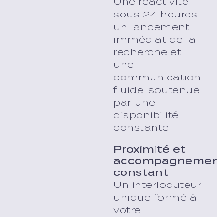
Une réactivité
sous 24 heures,
un lancement
immédiat de la
recherche et
une
communication
fluide, soutenue
par une
disponibilité
constante.
Proximité et
accompagneme
constant
Un interlocuteur
unique formé à
votre