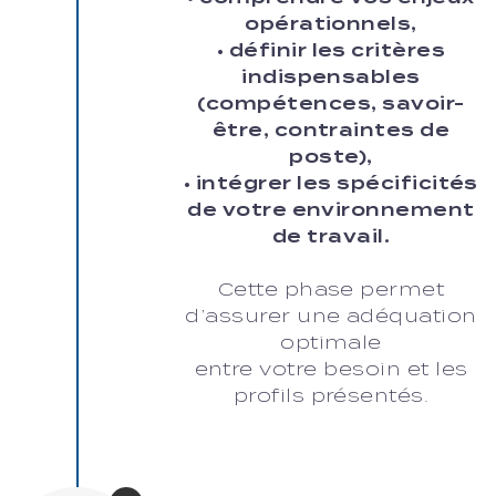
opérationnels,
• définir les critères
indispensables
(compétences, savoir-
être, contraintes de
poste),
• intégrer les spécificités
de votre environnement
de travail.
Cette phase permet
d’assurer une adéquation
optimale
entre votre besoin et les
profils présentés.