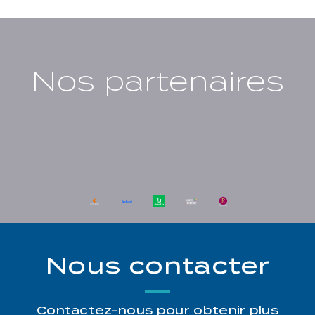
Nos partenaires
Nous contacter
Contactez-nous pour obtenir plus