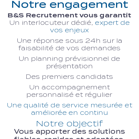
Notre engagement
B&S Recrutement vous garantit
Un interlocuteur dédié,
expert de
vos enjeux
Une réponse sous 24h sur la
faisabilité de vos demandes
Un planning prévisionnel de
présentation
Des premiers candidats
Un accompagnement
personnalisé et régulier
Une qualité de service mesurée et
améliorée en continu
Notre objectif
Vous apporter des solutions