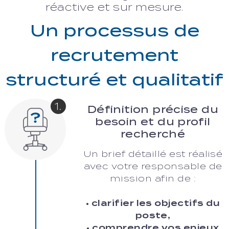
réactive et sur mesure.
Un processus de
recrutement
structuré et qualitatif
1.
Définition précise du
besoin et du profil
recherché
Un brief détaillé est réalisé
avec votre responsable de
mission afin de :
• clarifier les objectifs du
poste,
• comprendre vos enjeux