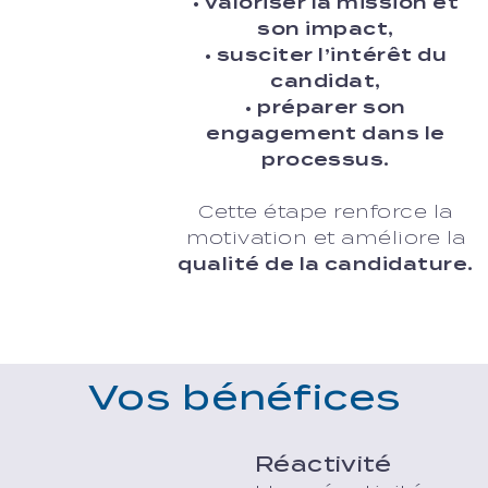
• valoriser la mission et
son impact,
• susciter l’intérêt du
candidat,
• préparer son
engagement dans le
processus.
Cette étape renforce la
motivation et améliore la
qualité de la candidature.
Vos bénéfices
Réactivité