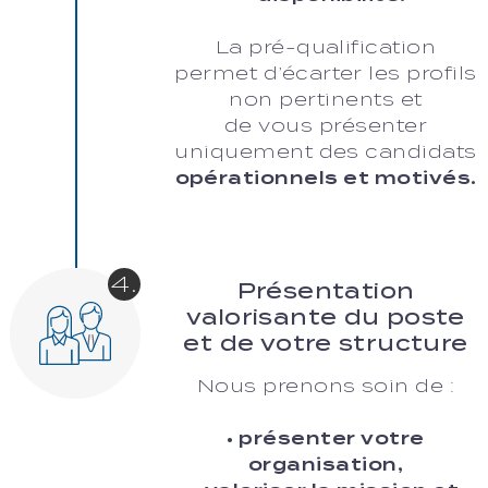
La pré-qualification
permet d’écarter les profils
non pertinents et
de vous présenter
uniquement des candidats
opérationnels et motivés.
4.
Présentation
valorisante du poste
et de votre structure
Nous prenons soin de :
• présenter votre
organisation,