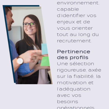
environnement,
capable
d’identifier vos
enjeux et de
vous orienter
tout au long du
recrutement.
Pertinence
des profils
Une sélection
rigoureuse, axée
sur la fiabilité, la
motivation et
l’adéquation
avec vos
besoins
opérationnels.