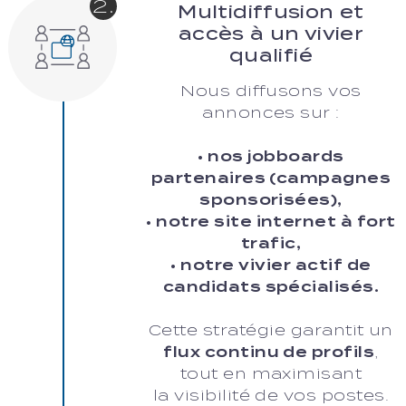
2.
Multidiffusion et
accès à un vivier
qualifié
Nous diffusons vos
annonces sur :
• nos jobboards
partenaires (campagnes
sponsorisées),
• notre site internet à fort
trafic,
• notre vivier actif de
candidats spécialisés.
Cette stratégie garantit un
flux continu de profils
,
tout en maximisant
la visibilité de vos postes.