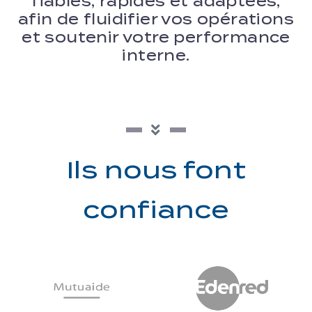
fiables, rapides et adaptées,
afin de fluidifier vos opérations
et soutenir votre performance
interne.
Ils nous font
confiance