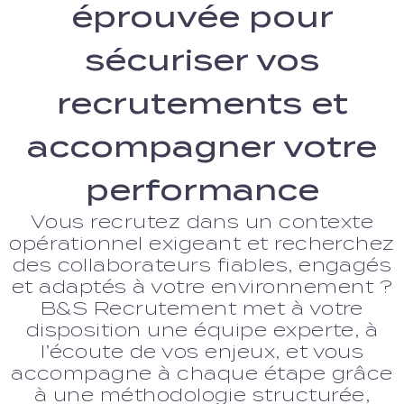
éprouvée pour
sécuriser vos
recrutements et
accompagner votre
performance
Vous recrutez dans un contexte
opérationnel exigeant et recherchez
des collaborateurs fiables, engagés
et adaptés à votre environnement ?
B&S Recrutement met à votre
disposition une équipe experte, à
l’écoute de vos enjeux, et vous
accompagne à chaque étape grâce
à une méthodologie structurée,