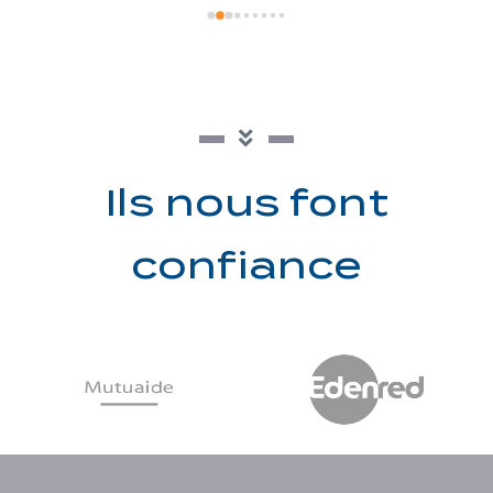
Ils nous font
confiance