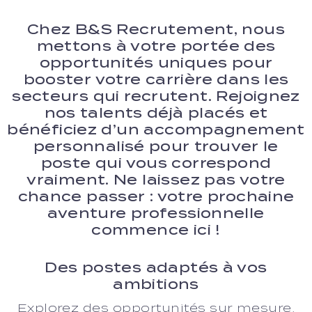
Chez B&S Recrutement, nous
mettons à votre portée des
opportunités uniques pour
booster votre carrière dans les
secteurs qui recrutent. Rejoignez
nos talents déjà placés et
bénéficiez d’un accompagnement
personnalisé pour trouver le
poste qui vous correspond
vraiment. Ne laissez pas votre
chance passer : votre prochaine
aventure professionnelle
commence ici !
Des postes adaptés à vos
ambitions
Explorez des opportunités sur mesure,