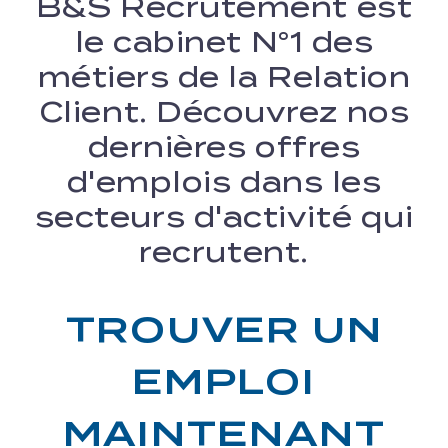
B&S Recrutement est
le cabinet N°1 des
métiers de la Relation
Client. Découvrez nos
dernières offres
d'emplois dans les
secteurs d'activité qui
recrutent.
TROUVER UN
EMPLOI
MAINTENANT