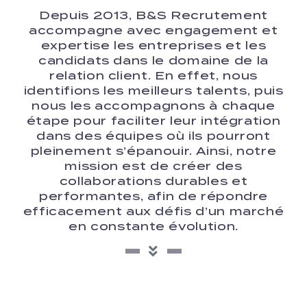
Depuis 2013, B&S Recrutement
accompagne avec engagement et
expertise les entreprises et les
candidats dans le domaine de la
relation client. En effet, nous
identifions les meilleurs talents, puis
nous les accompagnons à chaque
étape pour faciliter leur intégration
dans des équipes où ils pourront
pleinement s’épanouir. Ainsi, notre
mission est de créer des
collaborations durables et
performantes, afin de répondre
efficacement aux défis d’un marché
en constante évolution.