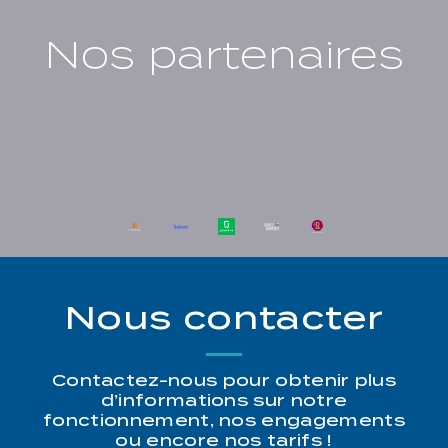
Nos partenaires
Nous contacter
Contactez-nous pour obtenir plus
d’informations sur notre
fonctionnement, nos engagements
ou encore nos tarifs !