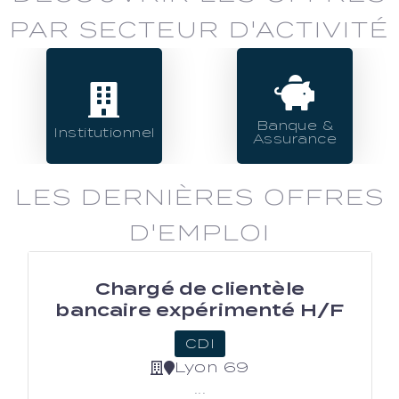
PAR SECTEUR D'ACTIVITÉ
Banque &
Institutionnel
Assurance
LES DERNIÈRES OFFRES
D'EMPLOI
Chargé de clientèle
bancaire expérimenté H/F
CDI
Lyon 69
...