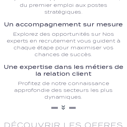
du premier emploi aux postes
stratégiques.
Un accompagnement sur mesure
Explorez des opportunités sur Nos
experts en recrutement vous guident à
chaque étape pour maximiser vos
chances de succès.
Une expertise dans les métiers de
la relation client
Profitez de notre connaissance
approfondie des secteurs les plus
dynamiques.
DÉCOUVRIR LES OFFRES