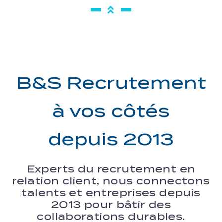
B&S Recrutement
à vos côtés
depuis 2013
Experts du recrutement en
relation client, nous connectons
talents et entreprises depuis
2013 pour bâtir des
collaborations durables.