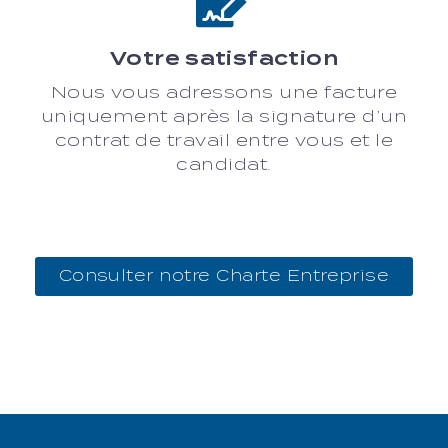
Votre satisfaction
Nous vous adressons une facture
uniquement après la signature d’un
contrat de travail entre vous et le
candidat.
Consulter notre Charte Entreprise