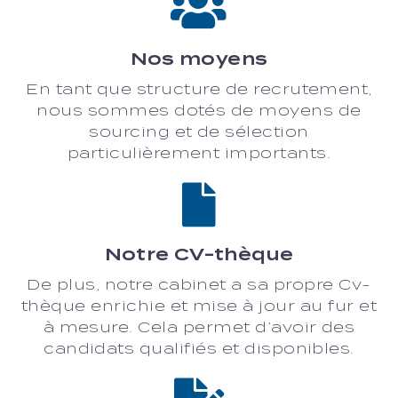
Nos moyens
En tant que structure de recrutement,
nous sommes dotés de moyens de
sourcing et de sélection
particulièrement importants.
Notre CV-thèque
De plus, notre cabinet a sa propre Cv-
thèque enrichie et mise à jour au fur et
à mesure. Cela permet d’avoir des
candidats qualifiés et disponibles.