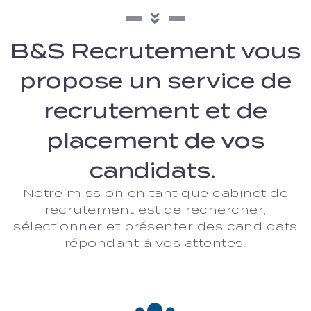
B&S Recrutement vous
propose un service de
recrutement et de
placement de vos
candidats.
Notre mission en tant que cabinet de
recrutement est de rechercher,
sélectionner et présenter des candidats
répondant à vos attentes.