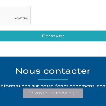
Envoyer
Nous contacter
’informations sur notre fonctionnement, nos
Envoyer un message