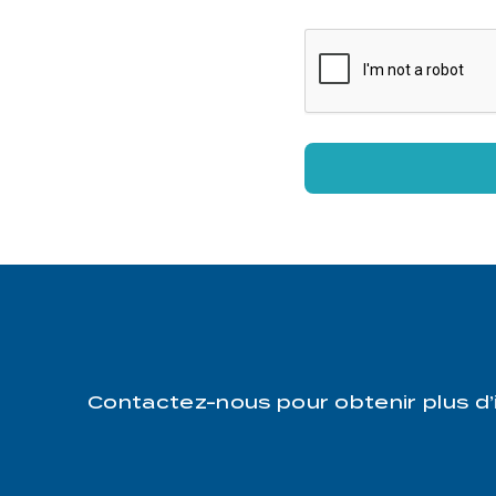
Contactez-nous pour obtenir plus d