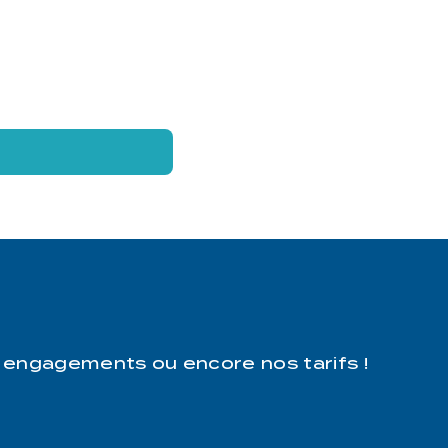
 engagements ou encore nos tarifs !