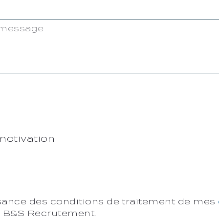
 motivation
ssance des conditions de traitement de mes
 B&S Recrutement.