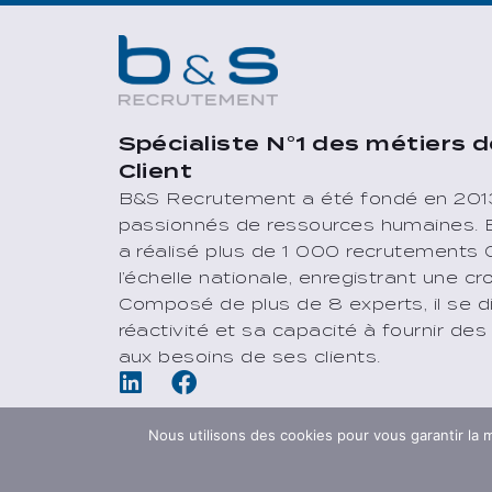
Spécialiste N°1 des métiers d
Client
B&S Recrutement a été fondé en 201
passionnés de ressources humaines. E
a réalisé plus de 1 000 recrutements
l’échelle nationale, enregistrant une c
Composé de plus de 8 experts, il se d
réactivité et sa capacité à fournir des
aux besoins de ses clients.
Nous utilisons des cookies pour vous garantir la m