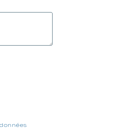
données