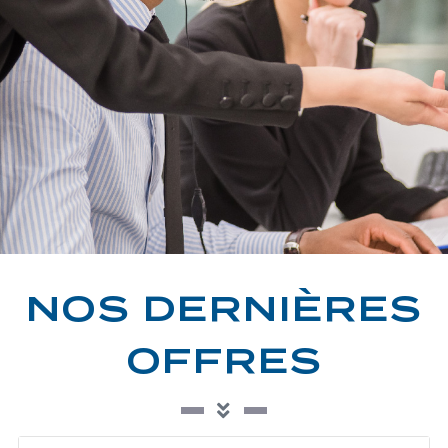
NOS DERNIÈRES
OFFRES