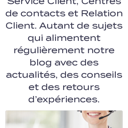
Service Client, Centres
de contacts et Relation
Client. Autant de sujets
qui alimentent
régulièrement notre
blog avec des
actualités, des conseils
et des retours
d’expériences.