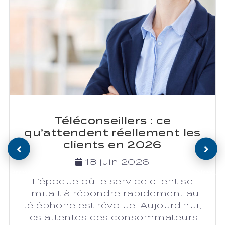
Téléconseillers : ce
qu’attendent réellement les
clients en 2026
18 juin 2026
Previous
Next
L’époque où le service client se
limitait à répondre rapidement au
téléphone est révolue. Aujourd’hui,
les attentes des consommateurs