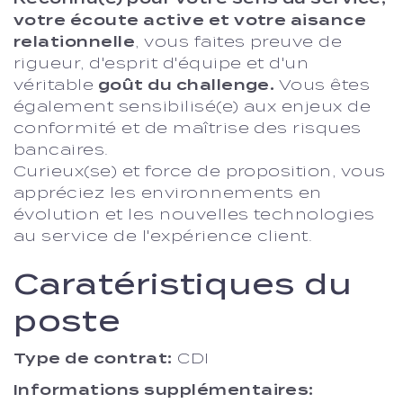
votre écoute active et votre aisance
relationnelle
, vous faites preuve de
rigueur, d'esprit d'équipe et d'un
véritable
goût du challenge.
Vous êtes
également sensibilisé(e) aux enjeux de
conformité et de maîtrise des risques
bancaires.
Curieux(se) et force de proposition, vous
appréciez les environnements en
évolution et les nouvelles technologies
au service de l'expérience client.
Caratéristiques du
poste
Type de contrat:
CDI
Informations supplémentaires: