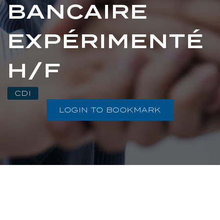
BANCAIRE
EXPÉRIMENTÉ
H/F
CDI
LOGIN TO BOOKMARK