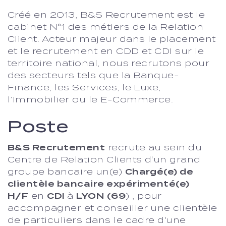
Créé en 2013, B&S Recrutement est le
cabinet N°1 des métiers de la Relation
Client. Acteur majeur dans le placement
et le recrutement en CDD et CDI sur le
territoire national, nous recrutons pour
des secteurs tels que la Banque-
Finance, les Services, le Luxe,
l’Immobilier ou le E-Commerce.
Poste
B&S Recrutement
recrute au sein du
Centre de Relation Clients d'un grand
groupe bancaire un(e)
Chargé(e) de
clientèle bancaire expérimenté(e)
H/F
en
CDI
à
LYON (69
) , pour
accompagner et conseiller une clientèle
de particuliers dans le cadre d'une