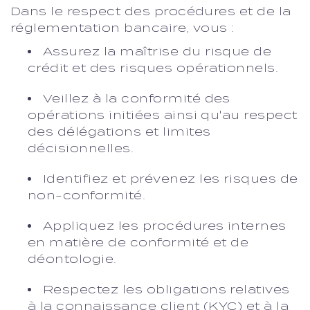
Dans le respect des procédures et de la
réglementation bancaire, vous :
Assurez la maîtrise du risque de
crédit et des risques opérationnels.
Veillez à la conformité des
opérations initiées ainsi qu'au respect
des délégations et limites
décisionnelles.
Identifiez et prévenez les risques de
non-conformité.
Appliquez les procédures internes
en matière de conformité et de
déontologie.
Respectez les obligations relatives
à la connaissance client (KYC) et à la