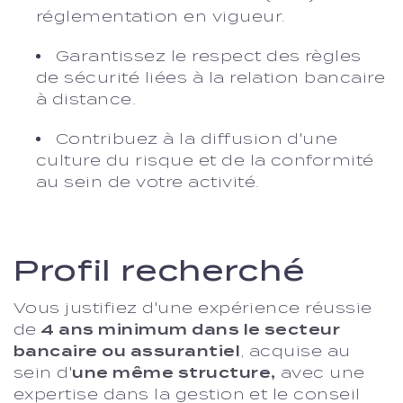
réglementation en vigueur.
Garantissez le respect des règles
de sécurité liées à la relation bancaire
à distance.
Contribuez à la diffusion d'une
culture du risque et de la conformité
au sein de votre activité.
Profil recherché
Vous justifiez d'une expérience réussie
de
4 ans minimum dans le secteur
bancaire ou assurantiel
, acquise au
sein d'
une même structure,
avec une
expertise dans la gestion et le conseil