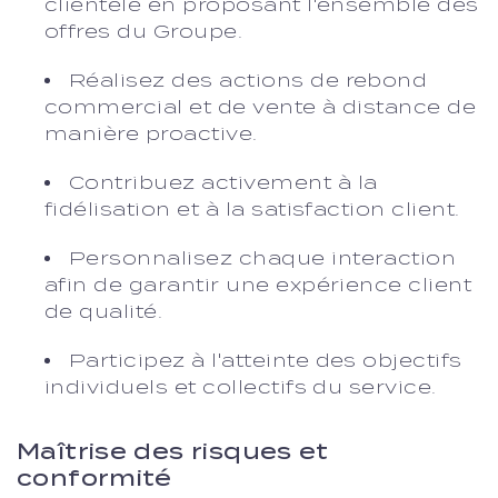
clientèle en proposant l'ensemble des
offres du Groupe.
Réalisez des actions de rebond
commercial et de vente à distance de
manière proactive.
Contribuez activement à la
fidélisation et à la satisfaction client.
Personnalisez chaque interaction
afin de garantir une expérience client
de qualité.
Participez à l'atteinte des objectifs
individuels et collectifs du service.
Maîtrise des risques et
conformité