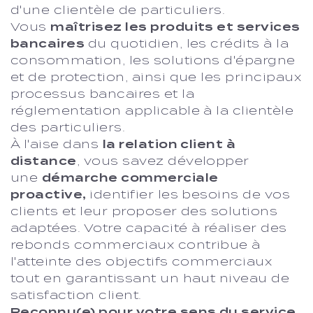
d'une clientèle de particuliers.
Vous
maîtrisez les produits et services
bancaires
du quotidien, les crédits à la
consommation, les solutions d'épargne
et de protection, ainsi que les principaux
processus bancaires et la
réglementation applicable à la clientèle
des particuliers.
À l'aise dans
la relation client à
distance
, vous savez développer
une
démarche commerciale
proactive,
identifier les besoins de vos
clients et leur proposer des solutions
adaptées. Votre capacité à réaliser des
rebonds commerciaux contribue à
l'atteinte des objectifs commerciaux
tout en garantissant un haut niveau de
satisfaction client.
Reconnu(e) pour votre sens du service,