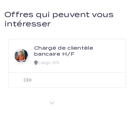
Offres qui peuvent vous
intéresser
Chargé de clientèle
bancaire H/F
Cergy 95
CDI