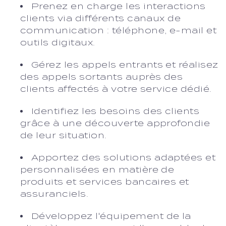
Prenez en charge les interactions
clients via différents canaux de
communication : téléphone, e-mail et
outils digitaux.
Gérez les appels entrants et réalisez
des appels sortants auprès des
clients affectés à votre service dédié.
Identifiez les besoins des clients
grâce à une découverte approfondie
de leur situation.
Apportez des solutions adaptées et
personnalisées en matière de
produits et services bancaires et
assuranciels.
Développez l'équipement de la