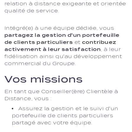
relation à distance exigeante et orientée
qualité de service.
Intégré(e) à une équipe dédiée, vous
partagez la gestion d'un portefeuille
de clients particuliers
et
contribuez
activement à leur satisfaction
, à leur
fidélisation ainsi qu'au développement
commercial du Groupe.
Vos missions
En tant que Conseiller(ère) Clientèle à
Distance, vous :
Assurez la gestion et le suivi d'un
portefeuille de clients particuliers
partagé avec votre équipe.