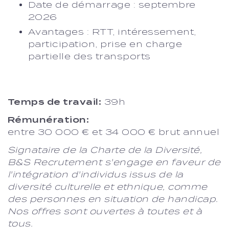
Date de démarrage : septembre
2026
Avantages : RTT, intéressement,
participation, prise en charge
partielle des transports
Temps de travail:
39h
Rémunération:
entre 30 000 € et 34 000 € brut annuel
Signataire de la Charte de la Diversité,
B&S Recrutement s'engage en faveur de
l'intégration d'individus issus de la
diversité culturelle et ethnique, comme
des personnes en situation de handicap.
Nos offres sont ouvertes à toutes et à
tous.