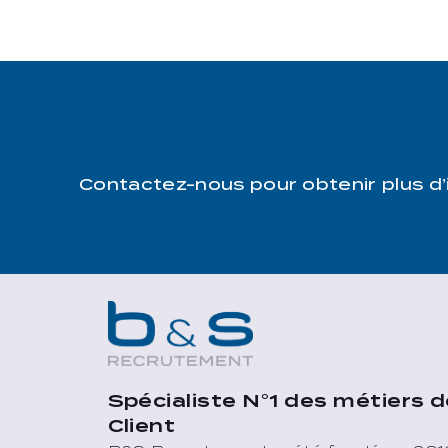
Contactez-nous pour obtenir plus d
Spécialiste N°1 des métiers d
Client