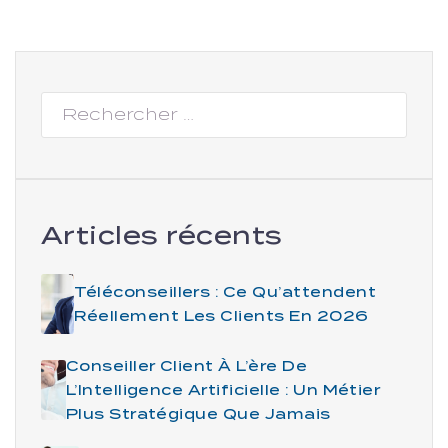
Articles récents
Téléconseillers : Ce Qu’attendent
Réellement Les Clients En 2026
Conseiller Client À L’ère De
L’Intelligence Artificielle : Un Métier
Plus Stratégique Que Jamais