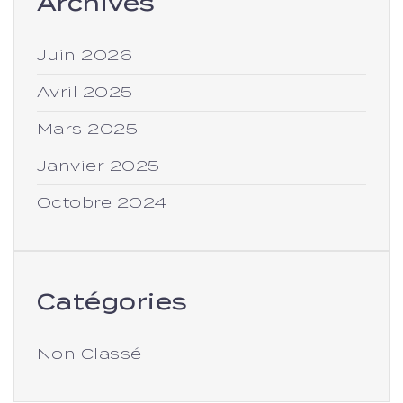
Archives
Juin 2026
Avril 2025
Mars 2025
Janvier 2025
Octobre 2024
Catégories
Non Classé