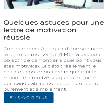
Quelques astuces pour une
lettre de motivation
réussie
Contrairement à ce qu’indique son nom,
la lettre de motivation (LM) n’a pas pour
objectif de démontrer à quel point vous
êtes motivé(e). Si c’était réellement le
cas, nous pourrions croire que tout le
monde est motivé, vu que la majorité
des candidats se contentent de l’écrire
purement et simplement.
EN SAVOIR PLUS