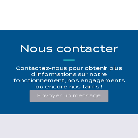
Nous contacter
Contactez-nous pour obtenir plus
d’informations sur notre
fonctionnement, nos engagements
ou encore nos tarifs !
Envoyer un message