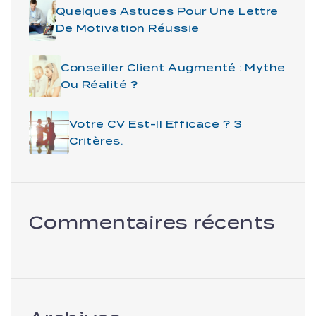
Quelques Astuces Pour Une Lettre
De Motivation Réussie
Conseiller Client Augmenté : Mythe
Ou Réalité ?
Votre CV Est-Il Efficace ? 3
Critères.
Commentaires récents