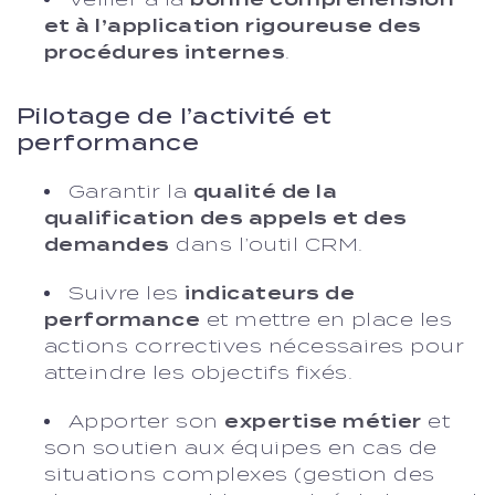
et à l’application rigoureuse des
procédures internes
.
Pilotage de l’activité et
performance
Garantir la
qualité de la
qualification des appels et des
demandes
dans l’outil CRM.
Suivre les
indicateurs de
performance
et mettre en place les
actions correctives nécessaires pour
atteindre les objectifs fixés.
Apporter son
expertise métier
et
son soutien aux équipes en cas de
situations complexes (gestion des