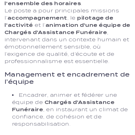
l’ensemble des horaires
.
Le poste a pour principales missions
l’
accompagnement
, le
pilotage de
l’activité
et l’
animation d’une équipe de
Chargés d’Assistance Funéraire
,
intervenant dans un contexte humain et
émotionnellement sensible, où
l’exigence de qualité, d’écoute et de
professionnalisme est essentielle.
Management et encadrement de
l’équipe
Encadrer, animer et fédérer une
équipe de
Chargés d’Assistance
Funéraire
, en instaurant un climat de
confiance, de cohésion et de
responsabilisation.