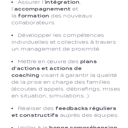
Assurer l’
intégration
,
l’
accompagnement
et
la
formation
des nouveaux
collaborateurs.
Développer les compétences
individuelles et collectives à travers
un management de proximité.
Mettre en œuvre des
plans
d’actions et actions de
coaching
visant à garantir la qualité
de la prise en charge des familles
(écoutes d’appels, débriefings, mises
en situation, simulations…).
Réaliser des
feedbacks réguliers
et constructifs
auprès des équipes.
Veiller à la
bonne compréhension