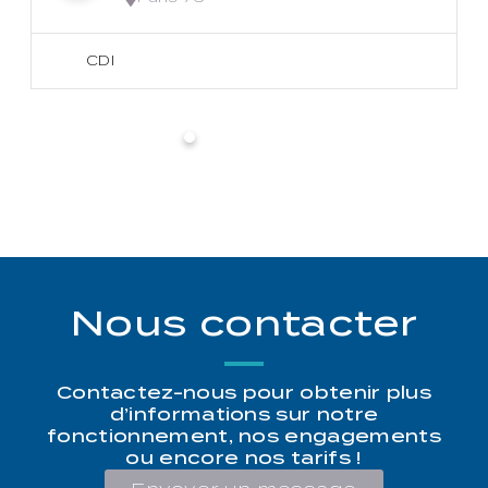
CDI
Nous contacter
Contactez-nous pour obtenir plus
d’informations sur notre
fonctionnement, nos engagements
ou encore nos tarifs !