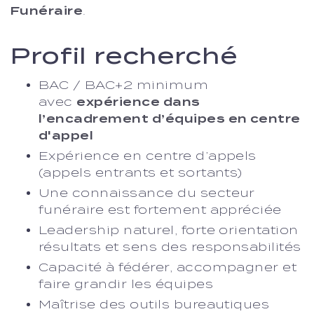
Funéraire
.
Profil recherché
BAC / BAC+2 minimum
avec
expérience dans
l’encadrement d’équipes en centre
d'appel
Expérience en centre d’appels
(appels entrants et sortants)
Une connaissance du secteur
funéraire est fortement appréciée
Leadership naturel, forte orientation
résultats et sens des responsabilités
Capacité à fédérer, accompagner et
faire grandir les équipes
Maîtrise des outils bureautiques