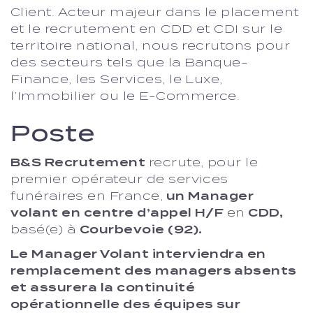
Client. Acteur majeur dans le placement
et le recrutement en CDD et CDI sur le
territoire national, nous recrutons pour
des secteurs tels que la Banque-
Finance, les Services, le Luxe,
l’Immobilier ou le E-Commerce.
Poste
B&S Recrutement
recrute, pour le
premier opérateur de services
funéraires en France,
un Manager
volant en centre d’appel H/F
en
CDD,
basé(e) à
Courbevoie (92).
Le Manager Volant interviendra en
remplacement des managers absents
et assurera la continuité
opérationnelle des équipes sur