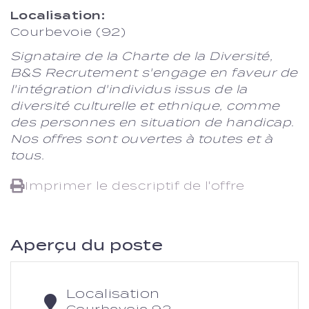
Localisation:
Courbevoie (92)
Signataire de la Charte de la Diversité,
B&S Recrutement s'engage en faveur de
l'intégration d'individus issus de la
diversité culturelle et ethnique, comme
des personnes en situation de handicap.
Nos offres sont ouvertes à toutes et à
tous.
Imprimer le descriptif de l'offre
Aperçu du poste
Localisation