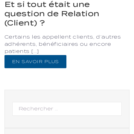
Et si tout était une
question de Relation
(Client) ?
Certains les appellent clients, d’autres
adhérents, bénéficiaires ou encore
patients […]
EN SAVOIR PLUS