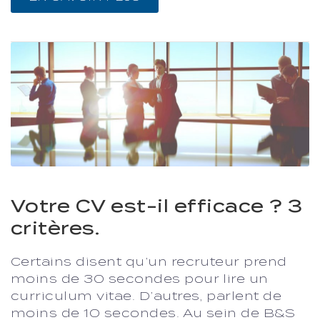
Votre CV est-il efficace ? 3
critères.
Certains disent qu’un recruteur prend
moins de 30 secondes pour lire un
curriculum vitae. D’autres, parlent de
moins de 10 secondes. Au sein de B&S