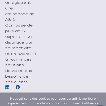
enregistrant
une
croissance de
28 %.
Composé de
plus de 8
experts, il se
distingue par
sa réactivité
et sa capacité
à fournir des
solutions
durables aux
besoins de
ses clients.
Nous utilisons des cookies pour vous garantir la meilleure
expérience sur notre site web. Si vous continuez à utiliser ce