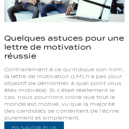
Quelques astuces pour une
lettre de motivation
réussie
Contrairement à ce qu’indique son nom,
la lettre de motivation (LM) n’a pas pour
objectif de démontrer à quel point vous
êtes motivé(e). Si c’était réellement le
cas, nous pourrions croire que tout le
monde est motivé, vu que la majorité
des candidats se contentent de l’écrire
purement et simplement.
EN SAVOIR PLUS