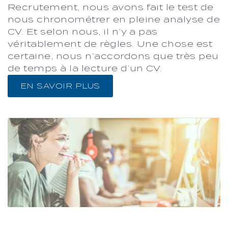
Recrutement, nous avons fait le test de
nous chronométrer en pleine analyse de
CV. Et selon nous, il n’y a pas
véritablement de règles. Une chose est
certaine, nous n’accordons que très peu
de temps à la lecture d’un CV.
EN SAVOIR PLUS