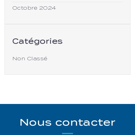
Octobre 2024
Catégories
Non Classé
Nous contacter