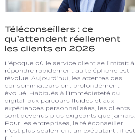
Téléconseillers : ce
qu’attendent réellement
les clients en 2026
L’époque où le service client se limitait à
répondre rapidement au téléphone est
révolue. Aujourd’hui, les attentes des
consommateurs ont profondément
évolué. Habitués à l’immédiateté du
digital, aux parcours fluides et aux
expériences personnalisées, les clients
sont devenus plus exigeants que jamais.
Pour les entreprises, le téléconseiller
n’est plus seulement un exécutant : il est
[…]