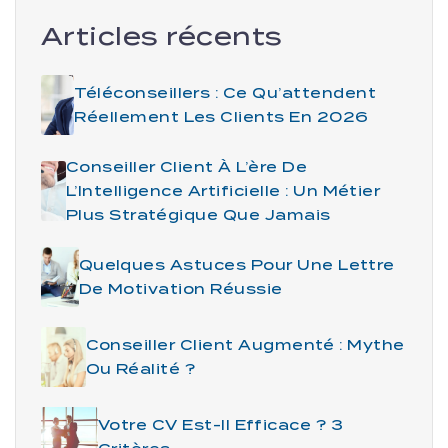
Articles récents
Téléconseillers : Ce Qu’attendent
Réellement Les Clients En 2026
Conseiller Client À L’ère De
L’Intelligence Artificielle : Un Métier
Plus Stratégique Que Jamais
Quelques Astuces Pour Une Lettre
De Motivation Réussie
Conseiller Client Augmenté : Mythe
Ou Réalité ?
Votre CV Est-Il Efficace ? 3