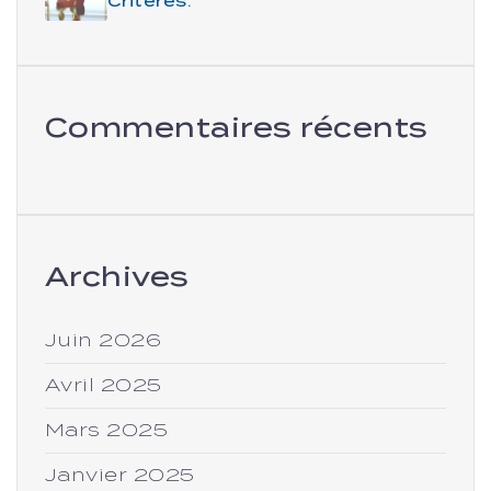
Critères.
Commentaires récents
Archives
Juin 2026
Avril 2025
Mars 2025
Janvier 2025