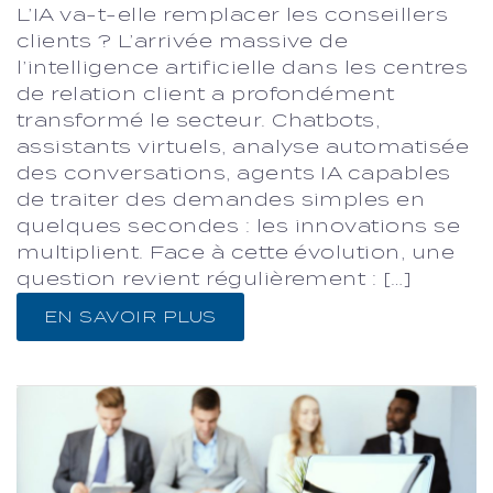
L’IA va-t-elle remplacer les conseillers
clients ? L’arrivée massive de
l’intelligence artificielle dans les centres
de relation client a profondément
transformé le secteur. Chatbots,
assistants virtuels, analyse automatisée
des conversations, agents IA capables
de traiter des demandes simples en
quelques secondes : les innovations se
multiplient. Face à cette évolution, une
question revient régulièrement : […]
EN SAVOIR PLUS