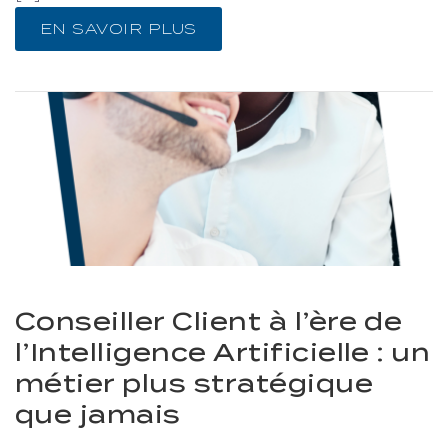
EN SAVOIR PLUS
Conseiller Client à l’ère de
l’Intelligence Artificielle : un
métier plus stratégique
que jamais