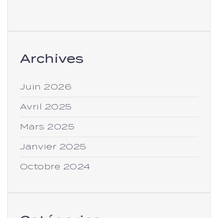
Archives
Juin 2026
Avril 2025
Mars 2025
Janvier 2025
Octobre 2024