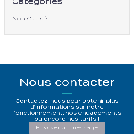
Catégories
Non Classé
Nous contacter
Contactez-nous pour obtenir plus
d’informations sur notre
fonctionnement, nos engagements
ou encore nos tarifs !
Envoyer un message