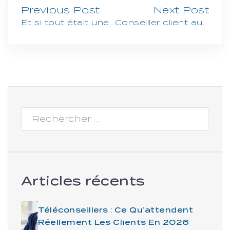
Previous Post
Next Post
Et si tout était une question de Relation (Client) ?
Conseiller client augmenté : mythe ou réalité ?
Articles récents
Téléconseillers : Ce Qu’attendent
Réellement Les Clients En 2026