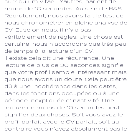
curriculum vitae. D’autres, parlent de
moins de 10 secondes. Au sein de B&S
Recrutement, nous avons fait le test de
nous chronométrer en pleine analyse de
CV. Et selon nous, il n’y a pas
véritablement de règles. Une chose est
certaine, nous n’accordons que très peu
de temps à la lecture d’un CV.
Il existe cela dit une récurrence. Une
lecture de plus de 30 secondes signifie
que votre profil semble intéressant mais
que nous avons un doute. Cela peut être
dû à une incohérence dans les dates,
dans les fonctions occupées ou à une
période inexpliquée d’inactivité. Une
lecture de moins de 10 secondes peut
signifier deux choses. Soit vous avez le
profil parfait avec le CV parfait, soit au
contraire vous n’avez absolument pas le