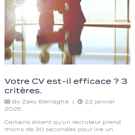
Votre CV est-il efficace ? 3
critères.
By
Zaky Benlagha
22 janvier
2025
Certains disent qu’un recruteur prend
moins de 30 secondes pour lire un