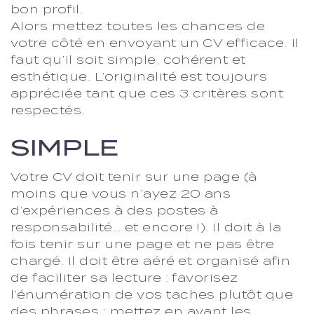
bon profil.
Alors mettez toutes les chances de
votre côté en envoyant un CV efficace. Il
faut qu’il soit simple, cohérent et
esthétique. L’originalité est toujours
appréciée tant que ces 3 critères sont
respectés.
SIMPLE
Votre CV doit tenir sur une page (à
moins que vous n’ayez 20 ans
d’expériences à des postes à
responsabilité… et encore !). Il doit à la
fois tenir sur une page et ne pas être
chargé. Il doit être aéré et organisé afin
de faciliter sa lecture : favorisez
l’énumération de vos taches plutôt que
des phrases ; mettez en avant les