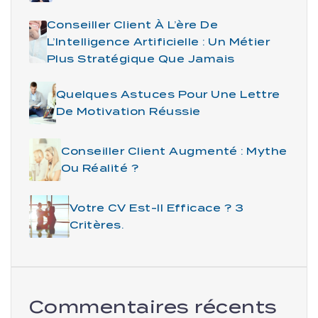
Conseiller Client À L’ère De
L’Intelligence Artificielle : Un Métier
Plus Stratégique Que Jamais
Quelques Astuces Pour Une Lettre
De Motivation Réussie
Conseiller Client Augmenté : Mythe
Ou Réalité ?
Votre CV Est-Il Efficace ? 3
Critères.
Commentaires récents