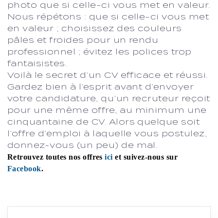
photo que si celle-ci vous met en valeur.
Nous répétons : que si celle-ci vous met
en valeur ; choisissez des couleurs
pâles et froides pour un rendu
professionnel ; évitez les polices trop
fantaisistes.
Voilà le secret d’un CV efficace et réussi.
Gardez bien à l’esprit avant d’envoyer
votre candidature, qu’un recruteur reçoit
pour une même offre, au minimum une
cinquantaine de CV. Alors quelque soit
l’offre d’emploi à laquelle vous postulez,
donnez-vous (un peu) de mal.
Retrouvez toutes nos offres
ici
et suivez-nous sur
Facebook
.