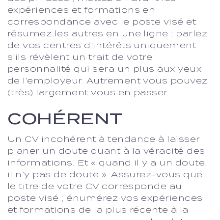
expériences et formations en
correspondance avec le poste visé et
résumez les autres en une ligne ; parlez
de vos centres d’intérêts uniquement
s’ils révèlent un trait de votre
personnalité qui sera un plus aux yeux
de l’employeur. Autrement vous pouvez
(très) largement vous en passer.
COHÉRENT
Un CV incohérent à tendance à laisser
planer un doute quant à la véracité des
informations. Et « quand il y a un doute,
il n’y pas de doute ». Assurez-vous que
le titre de votre CV corresponde au
poste visé ; énumérez vos expériences
et formations de la plus récente à la