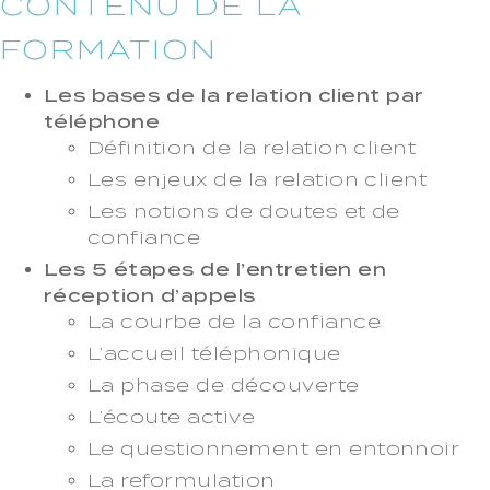
CONTENU DE LA
FORMATION
Les bases de la relation client par
téléphone
Définition de la relation client
Les enjeux de la relation client
Les notions de doutes et de
confiance
Les 5 étapes de l’entretien en
réception d’appels
La courbe de la confiance
L’accueil téléphonique
La phase de découverte
L’écoute active
Le questionnement en entonnoir
La reformulation