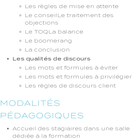
Les règles de mise en attente
Le conseilLe traitement des
objections
Le TOQLa balance
Le boomerang
La conclusion
Les qualités de discours
Les mots et formules à éviter
Les mots et formules à privilégier
Les règles de discours client
MODALITÉS
PÉDAGOGIQUES
Accueil des stagiaires dans une salle
dédiée à la formation