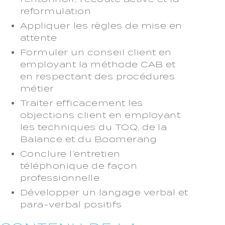
reformulation
Appliquer les règles de mise en
attente
Formuler un conseil client en
employant la méthode CAB et
en respectant des procédures
métier
Traiter efficacement les
objections client en employant
les techniques du TOQ, de la
Balance et du Boomerang
Conclure l’entretien
téléphonique de façon
professionnelle
Développer un langage verbal et
para-verbal positifs