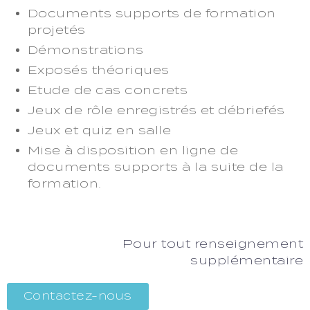
Documents supports de formation
projetés
Démonstrations
Exposés théoriques
Etude de cas concrets
Jeux de rôle enregistrés et débriefés
Jeux et quiz en salle
Mise à disposition en ligne de
documents supports à la suite de la
formation.
Pour tout renseignement
supplémentaire
Contactez-nous