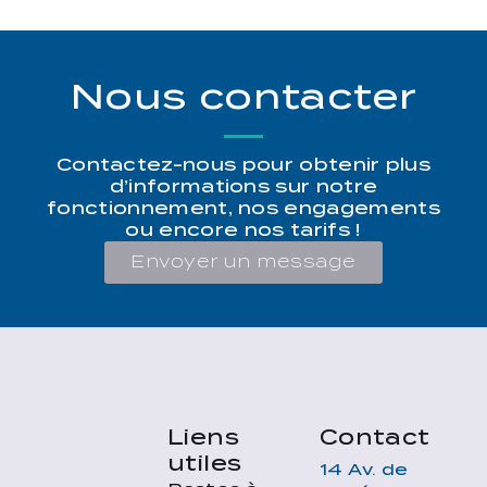
Nous contacter
Contactez-nous pour obtenir plus
d’informations sur notre
fonctionnement, nos engagements
ou encore nos tarifs !
Envoyer un message
Liens
Contact
utiles
14 Av. de