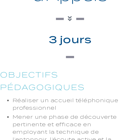
3 jours
OBJECTIFS
PÉDAGOGIQUES
Réaliser un accueil téléphonique
professionnel
Mener une phase de découverte
pertinente et efficace en
employant la technique de
l’entonnoir, l’écoute active et la