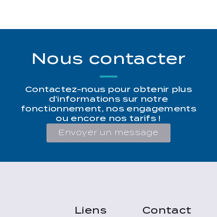
Nous contacter
Contactez-nous pour obtenir plus
d’informations sur notre
fonctionnement, nos engagements
ou encore nos tarifs !
Envoyer un message
Liens
Contact