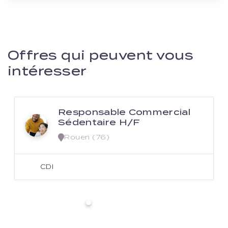
Offres qui peuvent vous
intéresser
Responsable Commercial
Sédentaire H/F
Rouen (76)
CDI