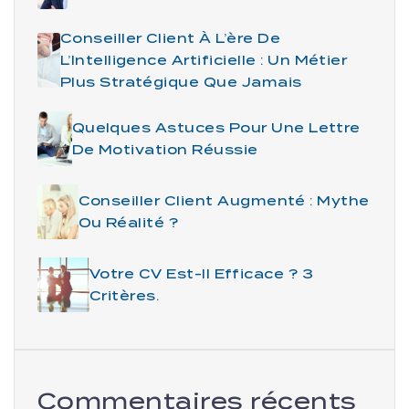
Conseiller Client À L’ère De
L’Intelligence Artificielle : Un Métier
Plus Stratégique Que Jamais
Quelques Astuces Pour Une Lettre
De Motivation Réussie
Conseiller Client Augmenté : Mythe
Ou Réalité ?
Votre CV Est-Il Efficace ? 3
Critères.
Commentaires récents