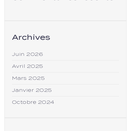
Archives
Juin 2026
Avril 2025
Mars 2025
Janvier 2025
Octobre 2024