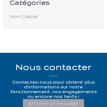
Catégories
Non Classé
Nous contacter
Contactez-nous pour obtenir plus
d’informations sur notre
fonctionnement, nos engagements
ou encore nos tarifs !
Envoyer un message