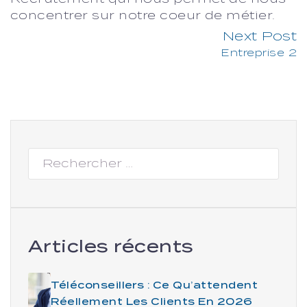
concentrer sur notre coeur de métier.
Next Post
Entreprise 2
Articles récents
Téléconseillers : Ce Qu’attendent
Réellement Les Clients En 2026